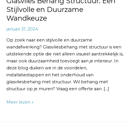
Glasvlies Behang Structuur: Een
Stijlvolle en Duurzame
Wandkeuze
januari 31, 2024
Op zoek naar een stijlvolle en duurzame
wandafwerking? Glasvliesbehang met structuur is een
uitstekende optie die niet alleen visueel aantrekkelijk is,
maar ook duurzaamheid toevoegt aan je interieur. In
deze blog duiken we in de voordelen,
installatiestappen en het onderhoud van
glasvliesbehang met structuur. Wil behang met
structuur op je muren? Vraag een offerte aan. […]
Meer lezen »