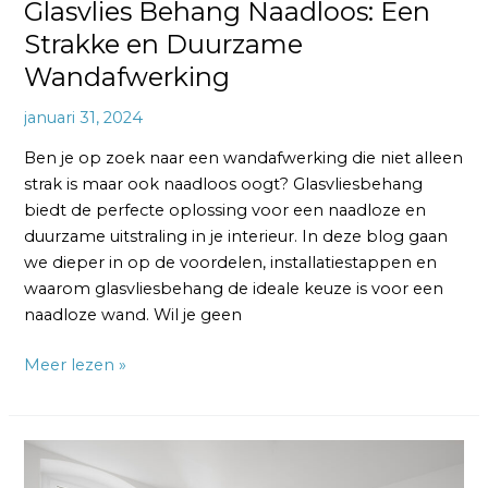
Glasvlies Behang Naadloos: Een
Strakke en Duurzame
Wandafwerking
januari 31, 2024
Ben je op zoek naar een wandafwerking die niet alleen
strak is maar ook naadloos oogt? Glasvliesbehang
biedt de perfecte oplossing voor een naadloze en
duurzame uitstraling in je interieur. In deze blog gaan
we dieper in op de voordelen, installatiestappen en
waarom glasvliesbehang de ideale keuze is voor een
naadloze wand. Wil je geen
Meer lezen »
Glasvlies
Behang