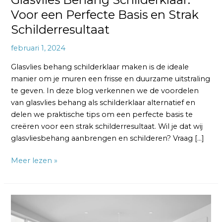
Voor een Perfecte Basis en Strak
Schilderresultaat
februari 1, 2024
Glasvlies behang schilderklaar maken is de ideale
manier om je muren een frisse en duurzame uitstraling
te geven. In deze blog verkennen we de voordelen
van glasvlies behang als schilderklaar alternatief en
delen we praktische tips om een perfecte basis te
creëren voor een strak schilderresultaat. Wil je dat wij
glasvliesbehang aanbrengen en schilderen? Vraag […]
Meer lezen »
Glasvlies
behang