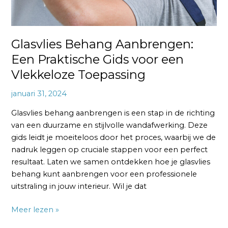
Toepassing
Glasvlies Behang Aanbrengen:
Een Praktische Gids voor een
Vlekkeloze Toepassing
januari 31, 2024
Glasvlies behang aanbrengen is een stap in de richting
van een duurzame en stijlvolle wandafwerking. Deze
gids leidt je moeiteloos door het proces, waarbij we de
nadruk leggen op cruciale stappen voor een perfect
resultaat. Laten we samen ontdekken hoe je glasvlies
behang kunt aanbrengen voor een professionele
uitstraling in jouw interieur. Wil je dat
Meer lezen »