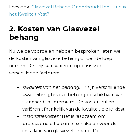
Lees ook:
Glasvezel Behang Onderhoud: Hoe Lang is
het Kwaliteit Vast?
2. Kosten van Glasvezel
behang
Nu we de voordelen hebben besproken, laten we
de kosten van glasvezelbehang onder de loep
nemen. De prijs kan variëren op basis van
verschillende factoren:
Kwaliteit van het behang:
Er zijn verschillende
kwaliteiten glasvezelbehang beschikbaar, van
standaard tot premium. De kosten zullen
variëren afhankelijk van de kwaliteit die je kiest.
Installatiekosten:
Het is raadzaam om
professionele hulp in te schakelen voor de
installatie van glasvezelbehang. De