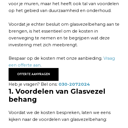
voor je muren, maar het heeft ook tal van voordelen
op het gebied van duurzaamheid en onderhoud.
Voordat je echter besluit om glasvezelbehang aan te
brengen, is het essentieel om de kosten in
overweging te nemen en te begrijpen wat deze
investering met zich meebrengt.
Bespaar op de kosten met onze aanbieding.
Vraag
een offerte aan
.
OFFERTE AANVRAGEN
Heb je vragen? Bel ons:
030-2072024
1. Voordelen van Glasvezel
behang
Voordat we de kosten bespreken, laten we eens
kijken naar de voordelen van glasvezelbehang: