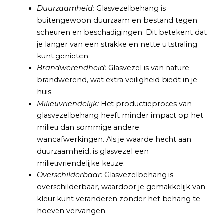
Duurzaamheid:
Glasvezelbehang is
buitengewoon duurzaam en bestand tegen
scheuren en beschadigingen. Dit betekent dat
je langer van een strakke en nette uitstraling
kunt genieten.
Brandwerendheid:
Glasvezel is van nature
brandwerend, wat extra veiligheid biedt in je
huis.
Milieuvriendelijk:
Het productieproces van
glasvezelbehang heeft minder impact op het
milieu dan sommige andere
wandafwerkingen. Als je waarde hecht aan
duurzaamheid, is glasvezel een
milieuvriendelijke keuze.
Overschilderbaar:
Glasvezelbehang is
overschilderbaar, waardoor je gemakkelijk van
kleur kunt veranderen zonder het behang te
hoeven vervangen.