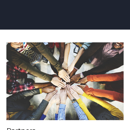
Partners