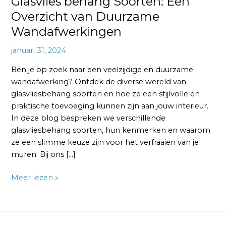
Glasvlies behang Soorten: Een
Overzicht van Duurzame
Wandafwerkingen
januari 31, 2024
Ben je op zoek naar een veelzijdige en duurzame
wandafwerking? Ontdek de diverse wereld van
glasvliesbehang soorten en hoe ze een stijlvolle en
praktische toevoeging kunnen zijn aan jouw interieur.
In deze blog bespreken we verschillende
glasvliesbehang soorten, hun kenmerken en waarom
ze een slimme keuze zijn voor het verfraaien van je
muren. Bij ons […]
Meer lezen »