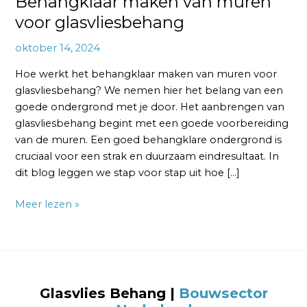
Behangklaar maken van muren
voor glasvliesbehang
oktober 14, 2024
Hoe werkt het behangklaar maken van muren voor
glasvliesbehang? We nemen hier het belang van een
goede ondergrond met je door. Het aanbrengen van
glasvliesbehang begint met een goede voorbereiding
van de muren. Een goed behangklare ondergrond is
cruciaal voor een strak en duurzaam eindresultaat. In
dit blog leggen we stap voor stap uit hoe […]
Meer lezen »
Glasvlies Behang
|
Bouwsector