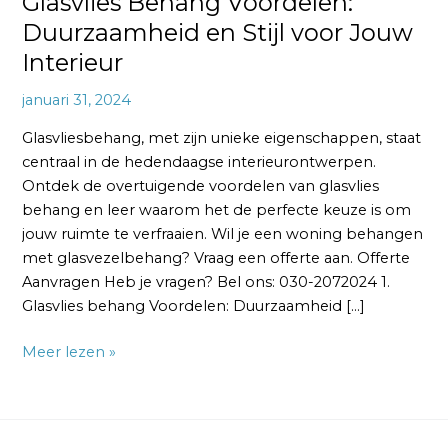
Glasvlies Behang Voordelen:
Duurzaamheid en Stijl voor Jouw
Interieur
januari 31, 2024
Glasvliesbehang, met zijn unieke eigenschappen, staat
centraal in de hedendaagse interieurontwerpen.
Ontdek de overtuigende voordelen van glasvlies
behang en leer waarom het de perfecte keuze is om
jouw ruimte te verfraaien. Wil je een woning behangen
met glasvezelbehang? Vraag een offerte aan. Offerte
Aanvragen Heb je vragen? Bel ons: 030-2072024 1.
Glasvlies behang Voordelen: Duurzaamheid […]
Meer lezen »